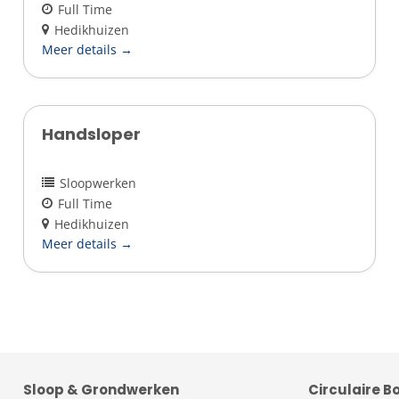
Full Time
Hedikhuizen
Meer details
Handsloper
Sloopwerken
Full Time
Hedikhuizen
Meer details
Sloop & Grondwerken
Circulaire 