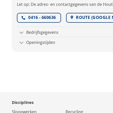
Let op: De adres- en contactgegevens van de Hout
0416 - 660636
ROUTE (GOOGLE 
Bedrijfsgegevens
Openingstijden
Disciplines
Recycling
Sloopwerken