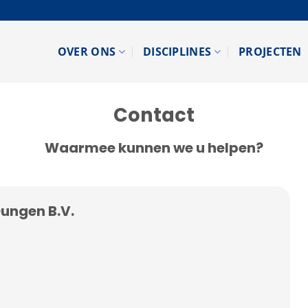
OVER ONS
DISCIPLINES
PROJECTEN
Contact
Waarmee kunnen we u helpen?
ungen B.V.