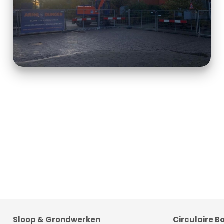
Sloop & Grondwerken
Circulaire 